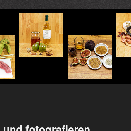
 und fotografieren