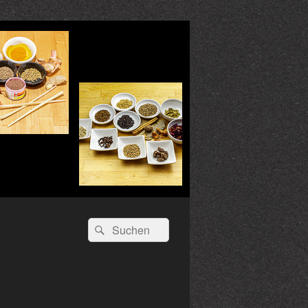
Suchen
Suchen
nach: