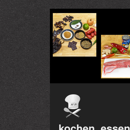
kochen, essen