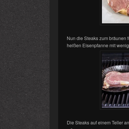
Nun die Steaks zum bräunen fü
heißen Eisenpfanne mit wenig 
Die Steaks auf einem Teller an