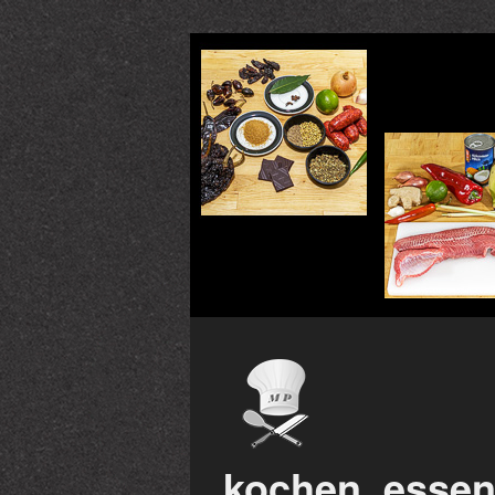
kochen, essen