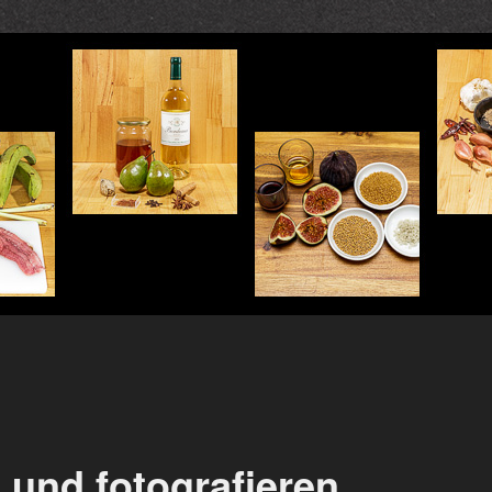
 und fotografieren