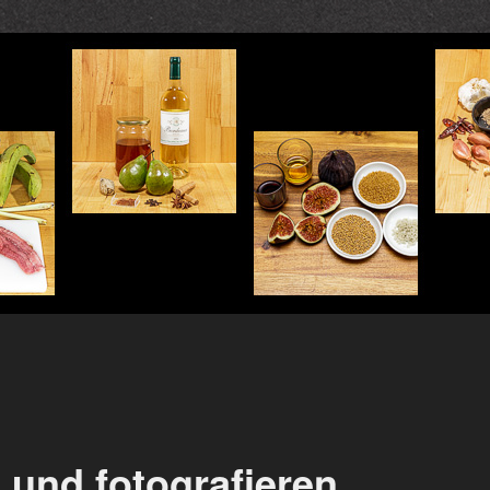
 und fotografieren