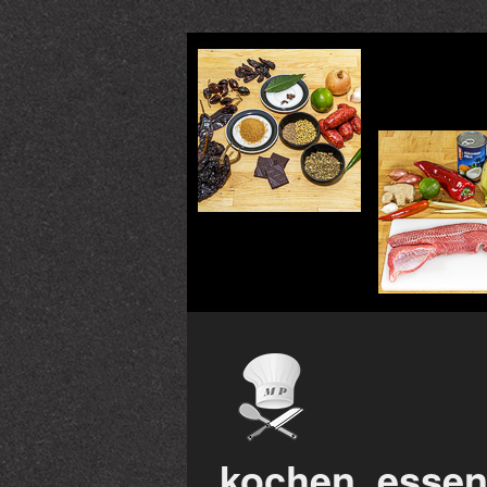
kochen, essen