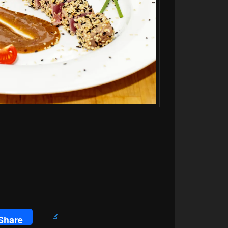
Share