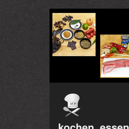
kochen, essen