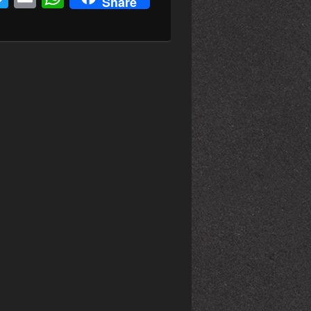
Share