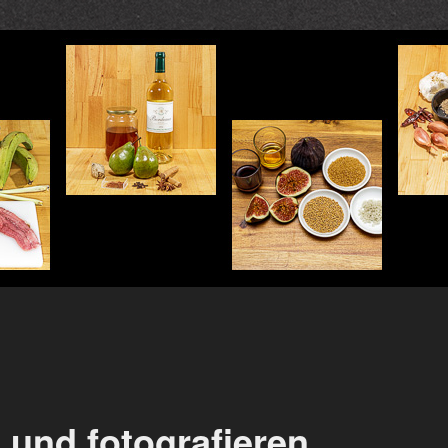
 und fotografieren