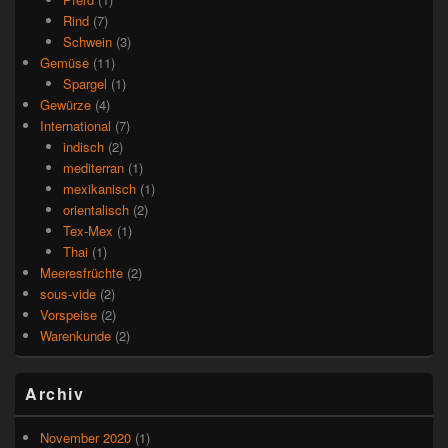
Rind
(7)
Schwein
(3)
Gemüse
(11)
Spargel
(1)
Gewürze
(4)
International
(7)
indisch
(2)
mediterran
(1)
mexikanisch
(1)
orientalisch
(2)
Tex-Mex
(1)
Thai
(1)
Meeresfrüchte
(2)
sous-vide
(2)
Vorspeise
(2)
Warenkunde
(2)
Archiv
November 2020
(1)