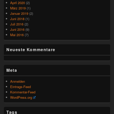
April 2020
(2)
März 2019
(1)
Januar 2019
(2)
Juni 2018
(1)
Juli 2016
(2)
Juni 2016
(9)
Mai 2016
(7)
Neueste Kommentare
Meta
Anmelden
Eintrags-Feed
Kommentar-Feed
WordPress.org
Tags