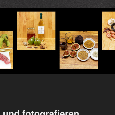
 und fotografieren