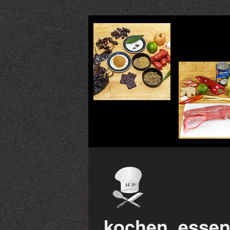
kochen, essen