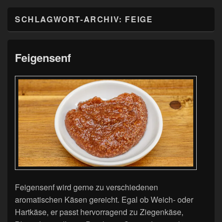
SCHLAGWORT-ARCHIV:
FEIGE
Feigensenf
Feigensenf wird gerne zu verschiedenen
aromatischen Käsen gereicht. Egal ob Weich- oder
Hartkäse, er passt hervorragend zu Ziegenkäse,