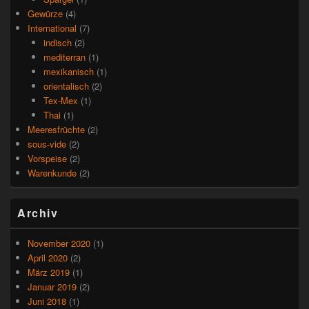
Gewürze
(4)
International
(7)
indisch
(2)
mediterran
(1)
mexikanisch
(1)
orientalisch
(2)
Tex-Mex
(1)
Thai
(1)
Meeresfrüchte
(2)
sous-vide
(2)
Vorspeise
(2)
Warenkunde
(2)
Archiv
November 2020
(1)
April 2020
(2)
März 2019
(1)
Januar 2019
(2)
Juni 2018
(1)