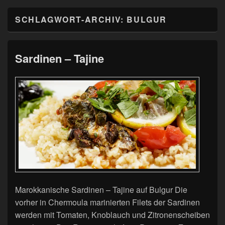
SCHLAGWORT-ARCHIV:
BULGUR
Sardinen – Tajine
Marokkanische Sardinen – Tajine auf Bulgur Die
vorher in Chermoula marinierten Filets der Sardinen
werden mit Tomaten, Knoblauch und Zitronenscheiben