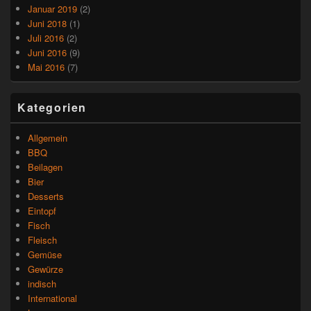
Januar 2019
(2)
Juni 2018
(1)
Juli 2016
(2)
Juni 2016
(9)
Mai 2016
(7)
Kategorien
Allgemein
BBQ
Beilagen
Bier
Desserts
Eintopf
Fisch
Fleisch
Gemüse
Gewürze
indisch
International