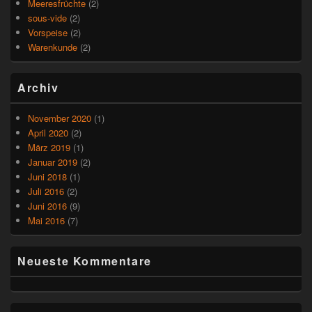
Meeresfrüchte
(2)
sous-vide
(2)
Vorspeise
(2)
Warenkunde
(2)
Archiv
November 2020
(1)
April 2020
(2)
März 2019
(1)
Januar 2019
(2)
Juni 2018
(1)
Juli 2016
(2)
Juni 2016
(9)
Mai 2016
(7)
Neueste Kommentare