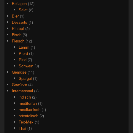
Beilagen
(12)
Salat
(2)
Bier
(1)
Desserts
(1)
Eintopf
(2)
Fisch
(5)
Fleisch
(12)
Lamm
(1)
Pferd
(1)
Rind
(7)
Schwein
(3)
Gemüse
(11)
Spargel
(1)
Gewürze
(4)
International
(7)
indisch
(2)
mediterran
(1)
mexikanisch
(1)
orientalisch
(2)
Tex-Mex
(1)
Thai
(1)