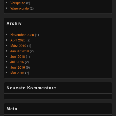
Vorspeise
(2)
Warenkunde
(2)
Archiv
November 2020
(1)
April 2020
(2)
März 2019
(1)
Januar 2019
(2)
Juni 2018
(1)
Juli 2016
(2)
Juni 2016
(9)
Mai 2016
(7)
Neueste Kommentare
Meta