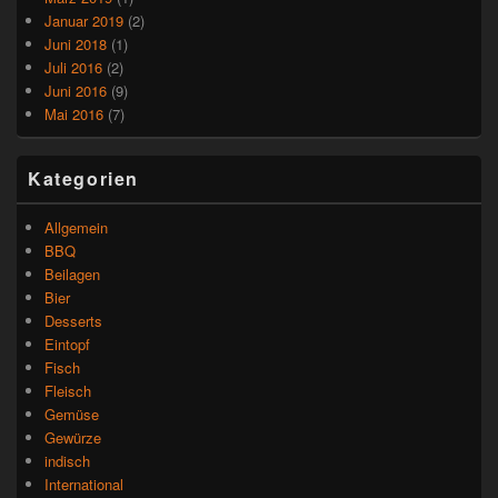
Januar 2019
(2)
Juni 2018
(1)
Juli 2016
(2)
Juni 2016
(9)
Mai 2016
(7)
Kategorien
Allgemein
BBQ
Beilagen
Bier
Desserts
Eintopf
Fisch
Fleisch
Gemüse
Gewürze
indisch
International