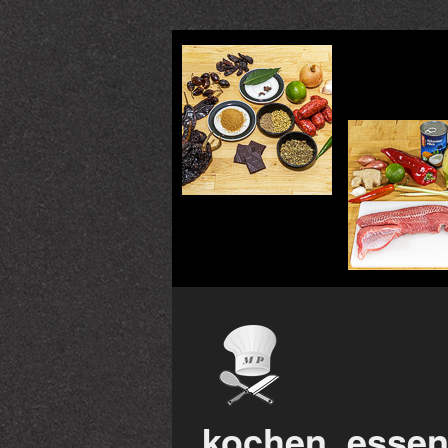
kochen, essen