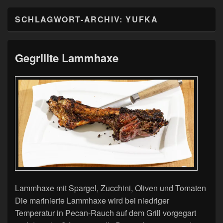
SCHLAGWORT-ARCHIV:
YUFKA
Gegrillte Lammhaxe
Lammhaxe mit Spargel, Zucchini, Oliven und Tomaten
Die marinierte Lammhaxe wird bei niedriger
Temperatur in Pecan-Rauch auf dem Grill vorgegart