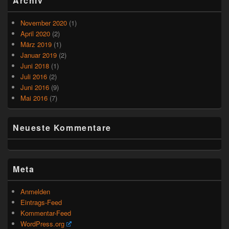
Archiv
November 2020
(1)
April 2020
(2)
März 2019
(1)
Januar 2019
(2)
Juni 2018
(1)
Juli 2016
(2)
Juni 2016
(9)
Mai 2016
(7)
Neueste Kommentare
Meta
Anmelden
Eintrags-Feed
Kommentar-Feed
WordPress.org