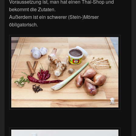
Voraussetzung ist, man hat einen Thai-Shop und
bekommt die Zutaten.
Außerdem ist ein schwerer (Stein-)Mörser
öbligatorisch.