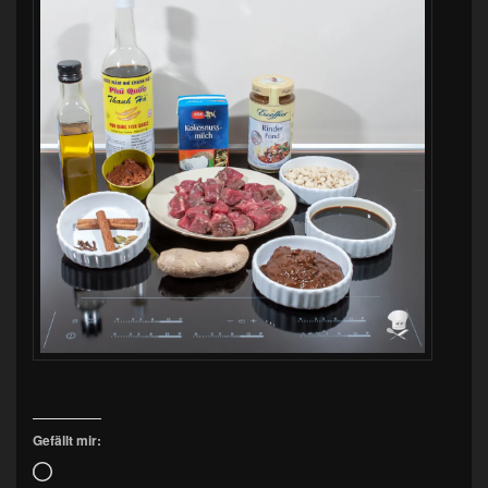
Gefällt mir:
Wird