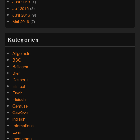
Juni 2018
(1)
Juli 2016
(2)
Juni 2016
(9)
Mai 2016
(7)
Kategorien
Allgemein
BBQ
Beilagen
Bier
Desserts
Eintopf
Fisch
Fleisch
Gemüse
Gewürze
indisch
International
Lamm
mediterran