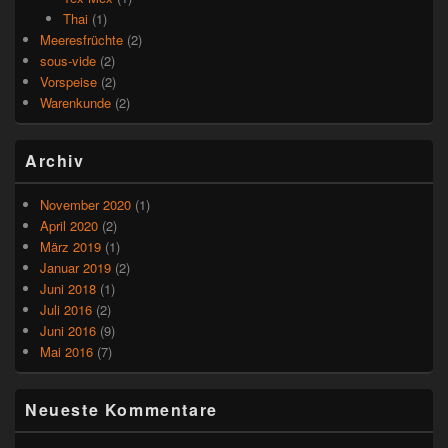
Thai
(1)
Meeresfrüchte
(2)
sous-vide
(2)
Vorspeise
(2)
Warenkunde
(2)
Archiv
November 2020
(1)
April 2020
(2)
März 2019
(1)
Januar 2019
(2)
Juni 2018
(1)
Juli 2016
(2)
Juni 2016
(9)
Mai 2016
(7)
Neueste Kommentare