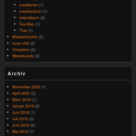
mediterran
(1)
mexikanisch
(1)
orientalisch
(2)
Tex-Mex
(1)
Thai
(1)
Meeresfrüchte
(2)
sous-vide
(2)
Vorspeise
(2)
Warenkunde
(2)
Archiv
November 2020
(1)
April 2020
(2)
März 2019
(1)
Januar 2019
(2)
Juni 2018
(1)
Juli 2016
(2)
Juni 2016
(9)
Mai 2016
(7)