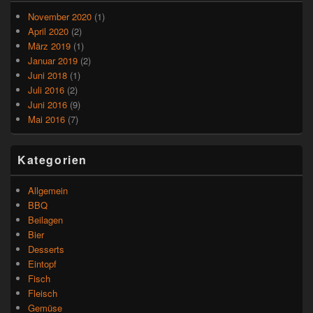
November 2020
(1)
April 2020
(2)
März 2019
(1)
Januar 2019
(2)
Juni 2018
(1)
Juli 2016
(2)
Juni 2016
(9)
Mai 2016
(7)
Kategorien
Allgemein
BBQ
Beilagen
Bier
Desserts
Eintopf
Fisch
Fleisch
Gemüse