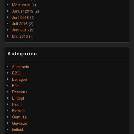
März 2019
(1)
Januar 2019
(2)
Juni 2018
(1)
Juli 2016
(2)
Juni 2016
(9)
Mai 2016
(7)
Kategorien
Allgemein
BBQ
Beilagen
Bier
Desserts
Eintopf
Fisch
Fleisch
Gemüse
Gewürze
indisch