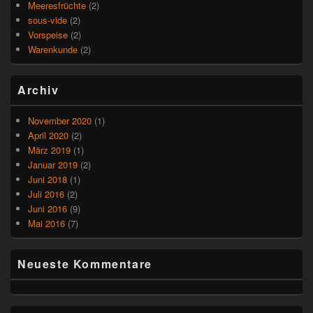
Meeresfrüchte
(2)
sous-vide
(2)
Vorspeise
(2)
Warenkunde
(2)
Archiv
November 2020
(1)
April 2020
(2)
März 2019
(1)
Januar 2019
(2)
Juni 2018
(1)
Juli 2016
(2)
Juni 2016
(9)
Mai 2016
(7)
Neueste Kommentare