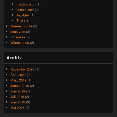
mexikanisch
(1)
orientalisch
(2)
Tex-Mex
(1)
Thai
(1)
Meeresfrüchte
(2)
sous-vide
(2)
Vorspeise
(2)
Warenkunde
(2)
Archiv
November 2020
(1)
April 2020
(2)
März 2019
(1)
Januar 2019
(2)
Juni 2018
(1)
Juli 2016
(2)
Juni 2016
(9)
Mai 2016
(7)