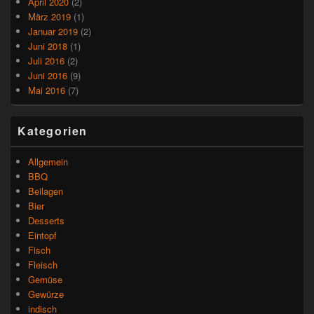
April 2020
(2)
März 2019
(1)
Januar 2019
(2)
Juni 2018
(1)
Juli 2016
(2)
Juni 2016
(9)
Mai 2016
(7)
Kategorien
Allgemein
BBQ
Beilagen
Bier
Desserts
Eintopf
Fisch
Fleisch
Gemüse
Gewürze
indisch